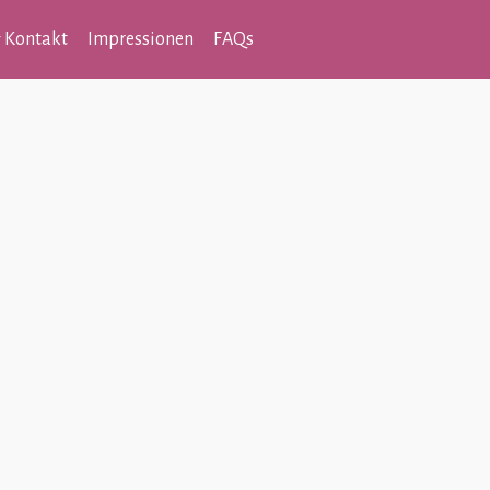
 Kontakt
Impressionen
FAQs